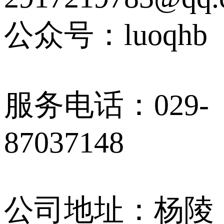
公众号：luoqhb
服务电话：029-
87037148
公司地址：杨陵