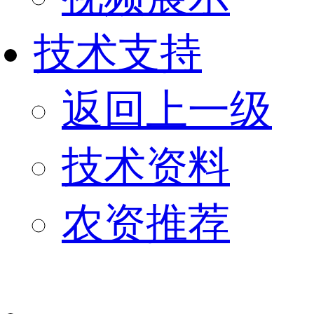
技术支持
返回上一级
技术资料
农资推荐