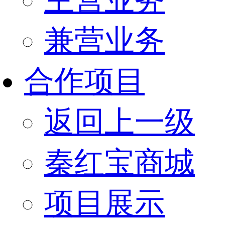
兼营业务
合作项目
返回上一级
秦红宝商城
项目展示