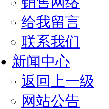
销售网络
给我留言
联系我们
新闻中心
返回上一级
网站公告