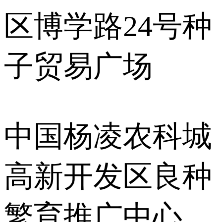
区博学路24号种
子贸易广场
中国杨凌农科城
高新开发区良种
繁育推广中心