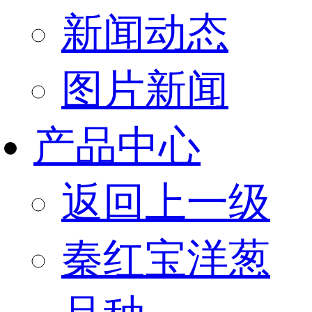
新闻动态
图片新闻
产品中心
返回上一级
秦红宝洋葱