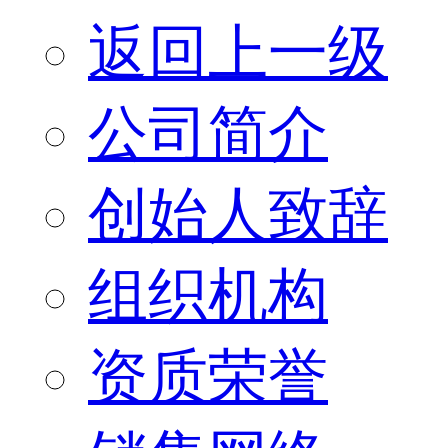
返回上一级
公司简介
创始人致辞
组织机构
资质荣誉