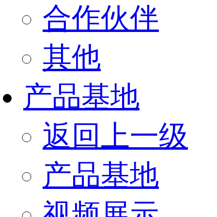
合作伙伴
其他
产品基地
返回上一级
产品基地
视频展示