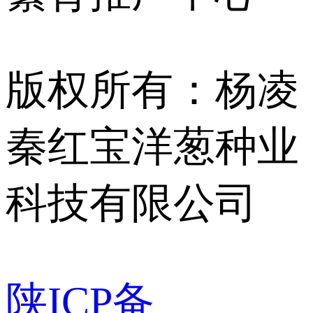
版权所有：杨凌
秦红宝洋葱种业
科技有限公司
陕ICP备