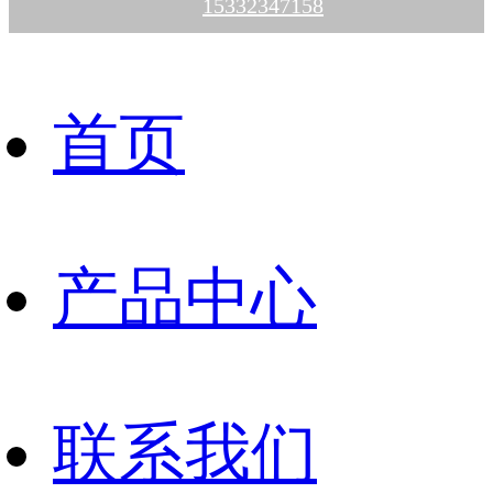
15332347158
首页
产品中心
联系我们