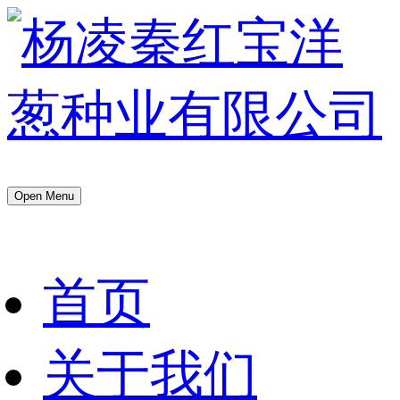
Open Menu
首页
关于我们